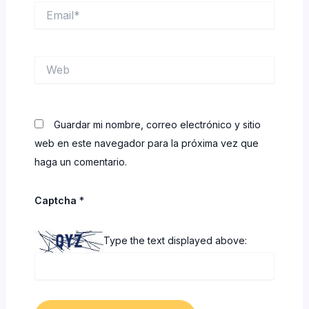
Email*
Web
Guardar mi nombre, correo electrónico y sitio
web en este navegador para la próxima vez que
haga un comentario.
Captcha
*
Type the text displayed above: