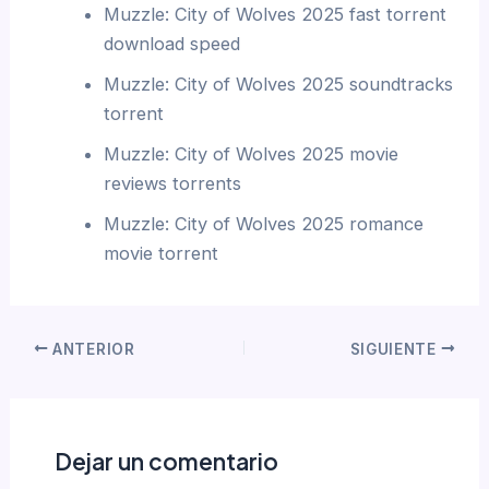
Muzzle: City of Wolves 2025 fast torrent
download speed
Muzzle: City of Wolves 2025 soundtracks
torrent
Muzzle: City of Wolves 2025 movie
reviews torrents
Muzzle: City of Wolves 2025 romance
movie torrent
ANTERIOR
SIGUIENTE
Dejar un comentario