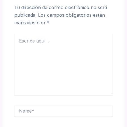
Tu dirección de correo electrónico no será
publicada.
Los campos obligatorios están
marcados con
*
Escribe
aquí...
Name*