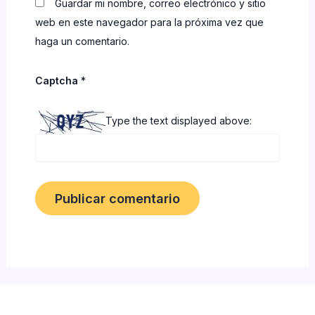
Guardar mi nombre, correo electrónico y sitio
web en este navegador para la próxima vez que
haga un comentario.
Captcha
*
Type the text displayed above: