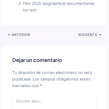
Him 2025 biographical documentaries
torrent
ANTERIOR
SIGUIENTE
Dejar un comentario
Tu dirección de correo electrónico no será
publicada.
Los campos obligatorios están
marcados con
*
Escribe
aquí...