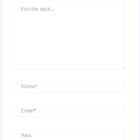
Escribe
aquí...
Name*
Email*
Web