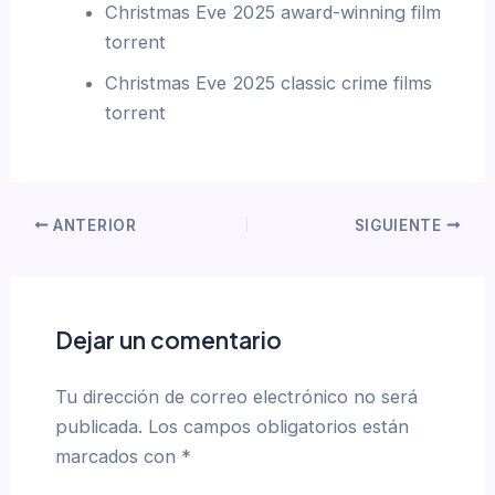
Christmas Eve 2025 award-winning film
torrent
Christmas Eve 2025 classic crime films
torrent
ANTERIOR
SIGUIENTE
Dejar un comentario
Tu dirección de correo electrónico no será
publicada.
Los campos obligatorios están
marcados con
*