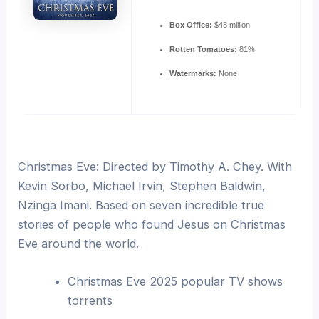
Box Office:
$48 million
Rotten Tomatoes:
81%
Watermarks:
None
Christmas Eve: Directed by Timothy A. Chey. With
Kevin Sorbo, Michael Irvin, Stephen Baldwin,
Nzinga Imani. Based on seven incredible true
stories of people who found Jesus on Christmas
Eve around the world.
Christmas Eve 2025 popular TV shows
torrents