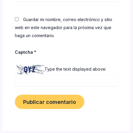
Guardar mi nombre, correo electrónico y sitio
web en este navegador para la próxima vez que
haga un comentario.
Captcha
*
Type the text displayed above: