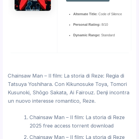
Alternate Title:
Code of Silence
Personal Rating:
8/10
Dynamic Range:
Standard
Chainsaw Man – Il film: La storia di Reze: Regia di
Tatsuya Yoshihara. Con Kikunosuke Toya, Tomori
Kusunoki, Shôgo Sakata, Ai Fairouz. Denji incontra
un nuovo interesse romantico, Reze.
Chainsaw Man – Il film: La storia di Reze
2025 free access torrent download
Chainsaw Man – Il film: La storia di Reze