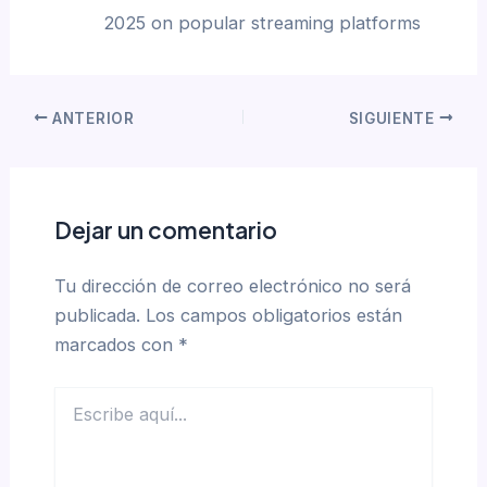
2025 on popular streaming platforms
ANTERIOR
SIGUIENTE
Dejar un comentario
Tu dirección de correo electrónico no será
publicada.
Los campos obligatorios están
marcados con
*
Escribe
aquí...