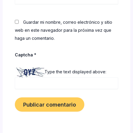
Guardar mi nombre, correo electrónico y sitio
web en este navegador para la próxima vez que
haga un comentario.
Captcha
*
Type the text displayed above: