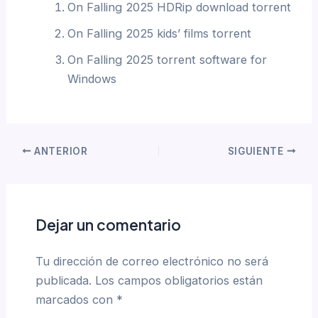
On Falling 2025 HDRip download torrent
On Falling 2025 kids’ films torrent
On Falling 2025 torrent software for
Windows
ANTERIOR
SIGUIENTE
Dejar un comentario
Tu dirección de correo electrónico no será
publicada.
Los campos obligatorios están
marcados con
*