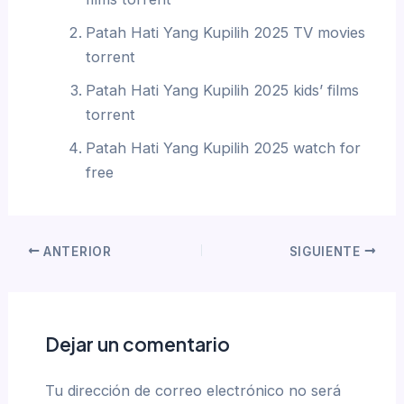
Patah Hati Yang Kupilih 2025 TV movies
torrent
Patah Hati Yang Kupilih 2025 kids’ films
torrent
Patah Hati Yang Kupilih 2025 watch for
free
ANTERIOR
SIGUIENTE
Dejar un comentario
Tu dirección de correo electrónico no será