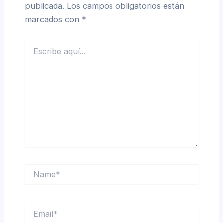
publicada.
Los campos obligatorios están
marcados con
*
Escribe
aquí...
Name*
Email*