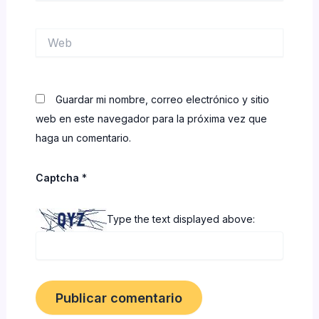
Web
Guardar mi nombre, correo electrónico y sitio
web en este navegador para la próxima vez que
haga un comentario.
Captcha
*
Type the text displayed above: