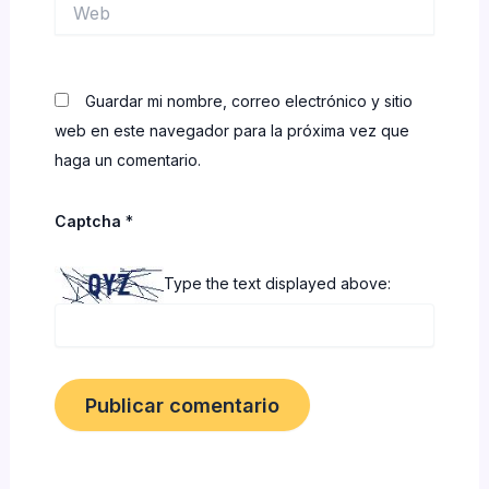
Web
Guardar mi nombre, correo electrónico y sitio
web en este navegador para la próxima vez que
haga un comentario.
Captcha
*
Type the text displayed above: