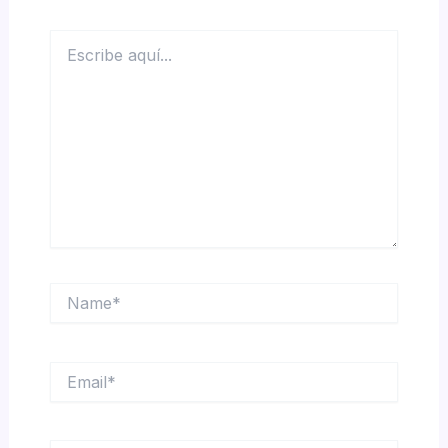
Escribe
aquí...
Name*
Email*