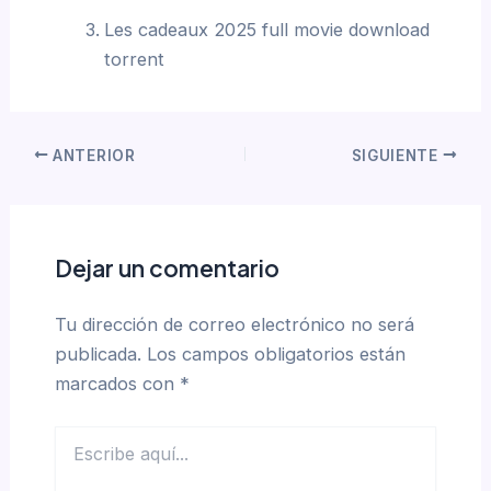
Les cadeaux 2025 full movie download
torrent
ANTERIOR
SIGUIENTE
Dejar un comentario
Tu dirección de correo electrónico no será
publicada.
Los campos obligatorios están
marcados con
*
Escribe
aquí...