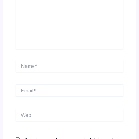
Name*
Email*
Web