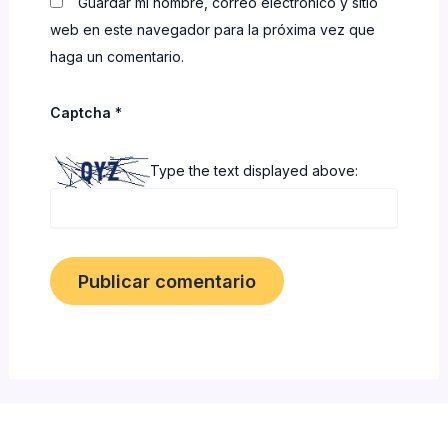
Guardar mi nombre, correo electrónico y sitio
web en este navegador para la próxima vez que
haga un comentario.
Captcha
*
Type the text displayed above: