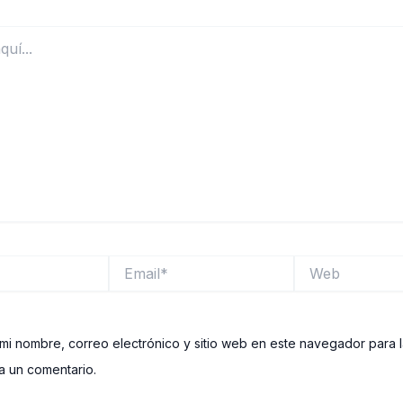
Email*
Web
mi nombre, correo electrónico y sitio web en este navegador para 
 un comentario.