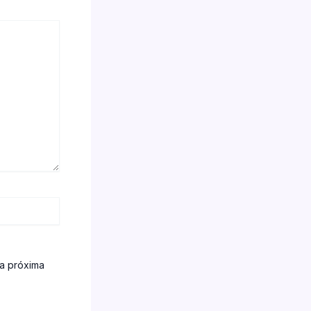
la próxima