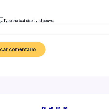
Type the text displayed above: