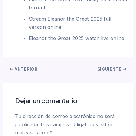
torrent
Stream Eleanor the Great 2025 full
version online
Eleanor the Great 2025 watch live online
ANTERIOR
SIGUIENTE
Dejar un comentario
Tu dirección de correo electrónico no será
publicada.
Los campos obligatorios están
marcados con
*