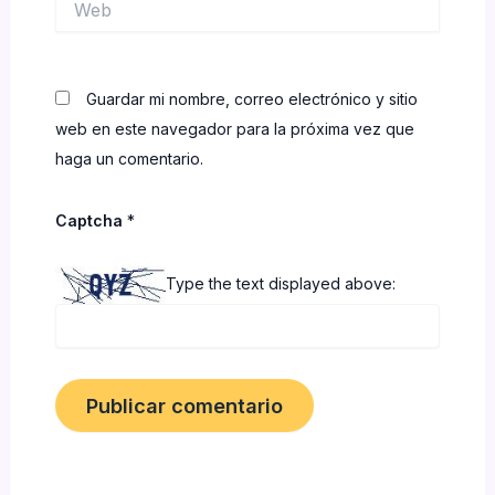
Guardar mi nombre, correo electrónico y sitio
web en este navegador para la próxima vez que
haga un comentario.
Captcha
*
Type the text displayed above: