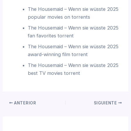
The Housemaid – Wenn sie wüsste 2025
popular movies on torrents
The Housemaid – Wenn sie wüsste 2025
fan favorites torrent
The Housemaid – Wenn sie wüsste 2025
award-winning film torrent
The Housemaid – Wenn sie wüsste 2025
best TV movies torrent
ANTERIOR
SIGUIENTE