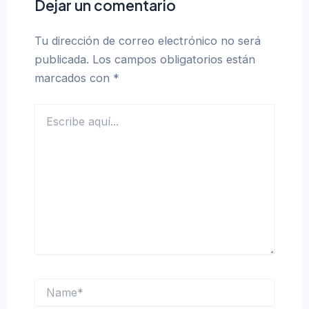
Dejar un comentario
Tu dirección de correo electrónico no será
publicada.
Los campos obligatorios están
marcados con
*
Escribe
aquí...
Name*