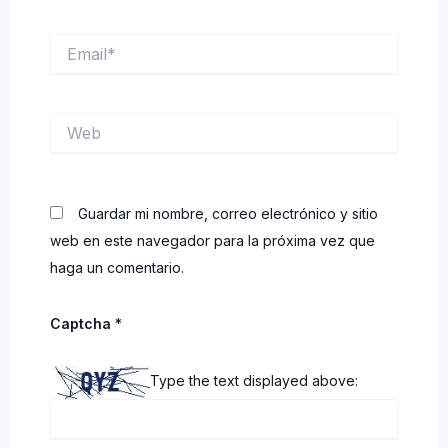
Email*
Web
Guardar mi nombre, correo electrónico y sitio
web en este navegador para la próxima vez que
haga un comentario.
Captcha
*
Type the text displayed above: