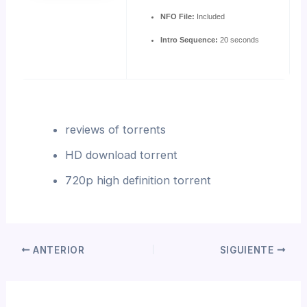
NFO File:
Included
Intro Sequence:
20 seconds
reviews of torrents
HD download torrent
720p high definition torrent
ANTERIOR
SIGUIENTE