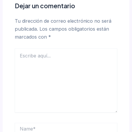
Dejar un comentario
Tu dirección de correo electrónico no será
publicada.
Los campos obligatorios están
marcados con
*
Escribe
aquí...
Name*