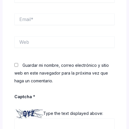
Email*
Web
Guardar mi nombre, correo electrónico y sitio
web en este navegador para la próxima vez que
haga un comentario.
Captcha
*
Type the text displayed above: