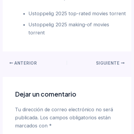
Ustoppelig 2025 top-rated movies torrent
Ustoppelig 2025 making-of movies
torrent
ANTERIOR
SIGUIENTE
Dejar un comentario
Tu dirección de correo electrónico no será
publicada.
Los campos obligatorios están
marcados con
*