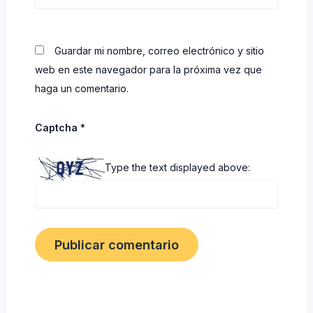
Guardar mi nombre, correo electrónico y sitio
web en este navegador para la próxima vez que
haga un comentario.
Captcha
*
Type the text displayed above: