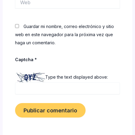
Guardar mi nombre, correo electrónico y sitio
web en este navegador para la próxima vez que
haga un comentario.
Captcha
*
Type the text displayed above: