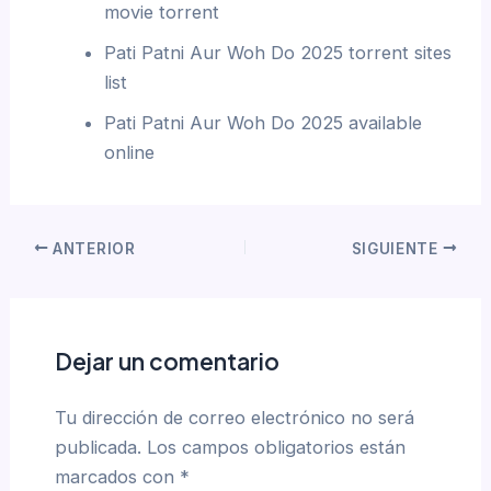
movie torrent
Pati Patni Aur Woh Do 2025 torrent sites
list
Pati Patni Aur Woh Do 2025 available
online
ANTERIOR
SIGUIENTE
Dejar un comentario
Tu dirección de correo electrónico no será
publicada.
Los campos obligatorios están
marcados con
*